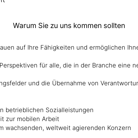
Warum Sie zu uns kommen sollten
rtrauen auf Ihre Fähigkeiten und ermöglichen Ih
 Perspektiven für alle, die in der Branche ein
ungsfelder und die Übernahme von Verantwortung
n betrieblichen Sozialleistungen
it zur mobilen Arbeit
em wachsenden, weltweit agierenden Konzern