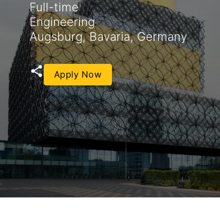
Full-time
Engineering
Augsburg, Bavaria, Germany
Apply Now