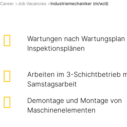
Career
Job Vacancies
Industriemechaniker (m/w/d)
Wartungen nach Wartungsplan
Inspektionsplänen
Arbeiten im 3-Schichtbetrieb m
Samstagsarbeit
Demontage und Montage von
Maschinenelementen