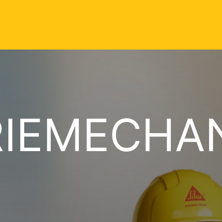
RIEMECHA