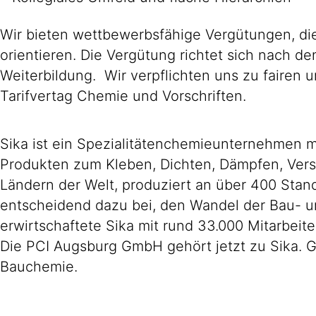
Wir bieten wettbewerbsfähige Vergütungen, die
orientieren. Die Vergütung richtet sich nach d
Weiterbildung. Wir verpflichten uns zu faire
Tarifvertag Chemie und Vorschriften.
Sika ist ein Spezialitätenchemieunternehmen m
Produkten zum Kleben, Dichten, Dämpfen, Verst
Ländern der Welt, produziert an über 400 Stand
entscheidend dazu bei, den Wandel der Bau- un
erwirtschaftete Sika mit rund 33.000 Mitarbeit
Die PCI Augsburg GmbH gehört jetzt zu Sika. 
Bauchemie.