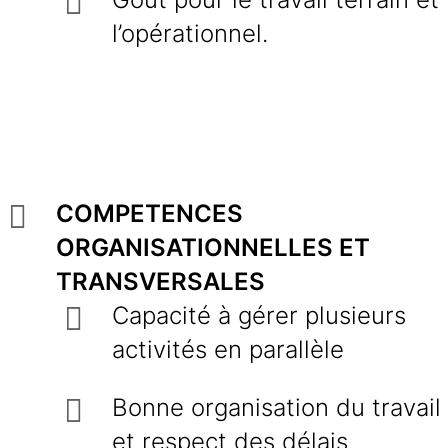
l’opérationnel.
COMPETENCES
ORGANISATIONNELLES ET
TRANSVERSALES
Capacité à gérer plusieurs
activités en parallèle
Bonne organisation du travail
et respect des délais