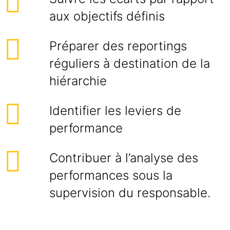
aux objectifs définis
Préparer des reportings
réguliers à destination de la
hiérarchie
Identifier les leviers de
performance
Contribuer à l’analyse des
performances sous la
supervision du responsable.