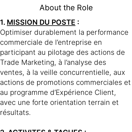
About the Role
1.
MISSION DU POSTE
:
Optimiser durablement la performance
commerciale de l’entreprise en
participant au pilotage des actions de
Trade Marketing, à l’analyse des
ventes, à la veille concurrentielle, aux
actions de promotions commerciales et
au programme d’Expérience Client,
avec une forte orientation terrain et
résultats.