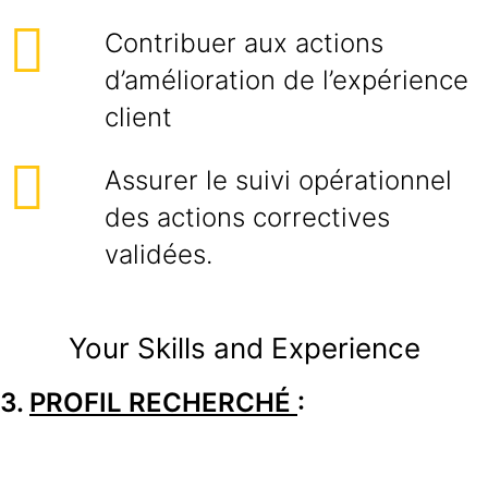
Contribuer aux actions
d’amélioration de l’expérience
client
Assurer le suivi opérationnel
des actions correctives
validées.
Your Skills and Experience
3.
PROFIL RECHERCHÉ
: