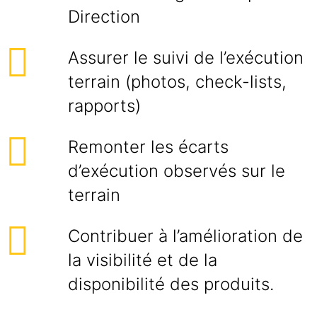
Direction
Assurer le suivi de l’exécution
terrain (photos, check-lists,
rapports)
Remonter les écarts
d’exécution observés sur le
terrain
Contribuer à l’amélioration de
la visibilité et de la
disponibilité des produits.