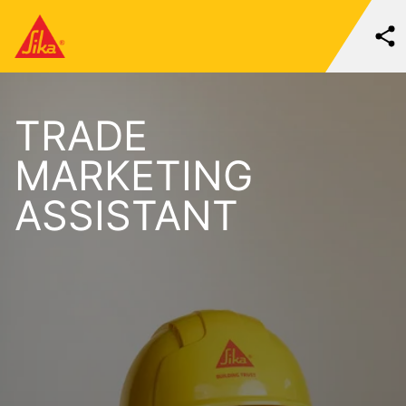
TRADE
MARKETING
ASSISTANT