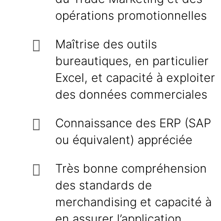
opérations promotionnelles
Maîtrise des outils
bureautiques, en particulier
Excel, et capacité à exploiter
des données commerciales
Connaissance des ERP (SAP
ou équivalent) appréciée
Très bonne compréhension
des standards de
merchandising et capacité à
en assurer l’application