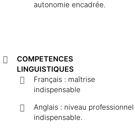
autonomie encadrée.
COMPETENCES
LINGUISTIQUES
Français : maîtrise
indispensable
Anglais : niveau professionnel
indispensable.