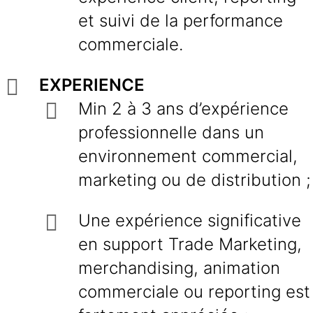
et suivi de la performance
commerciale.
EXPERIENCE
Min 2 à 3 ans d’expérience
professionnelle dans un
environnement commercial,
marketing ou de distribution ;
Une expérience significative
en support Trade Marketing,
merchandising, animation
commerciale ou reporting est