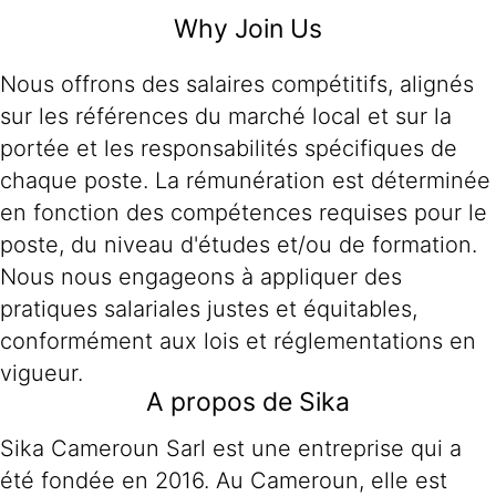
Why Join Us
Nous offrons des salaires compétitifs, alignés
sur les références du marché local et sur la
portée et les responsabilités spécifiques de
chaque poste. La rémunération est déterminée
en fonction des compétences requises pour le
poste, du niveau d'études et/ou de formation.
Nous nous engageons à appliquer des
pratiques salariales justes et équitables,
conformément aux lois et réglementations en
vigueur.
A propos de Sika
Sika Cameroun Sarl est une entreprise qui a
été fondée en 2016. Au Cameroun, elle est