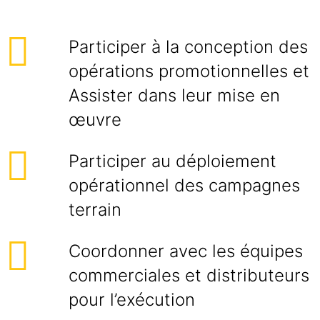
Participer à la conception des
opérations promotionnelles et
Assister dans leur mise en
œuvre
Participer au déploiement
opérationnel des campagnes
terrain
Coordonner avec les équipes
commerciales et distributeurs
pour l’exécution