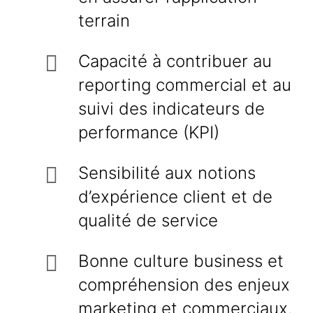
terrain
Capacité à contribuer au
reporting commercial et au
suivi des indicateurs de
performance (KPI)
Sensibilité aux notions
d’expérience client et de
qualité de service
Bonne culture business et
compréhension des enjeux
marketing et commerciaux.