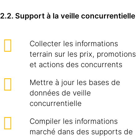
2.2. Support à la veille concurrentielle
Collecter les informations
terrain sur les prix, promotions
et actions des concurrents
Mettre à jour les bases de
données de veille
concurrentielle
Compiler les informations
marché dans des supports de