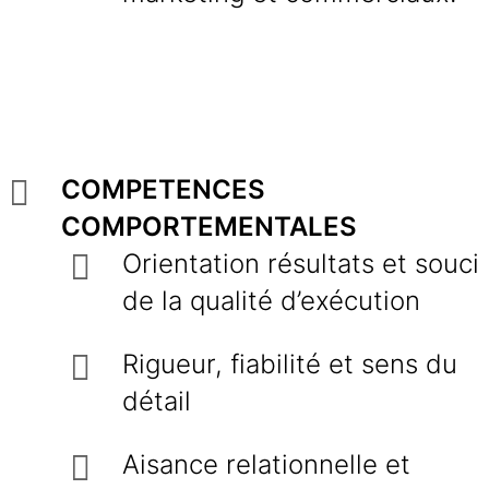
COMPETENCES
COMPORTEMENTALES
Orientation résultats et souci
de la qualité d’exécution
Rigueur, fiabilité et sens du
détail
Aisance relationnelle et