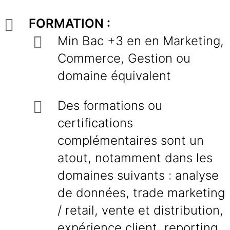
FORMATION :
Min Bac +3 en en Marketing,
Commerce, Gestion ou
domaine équivalent
Des formations ou
certifications
complémentaires sont un
atout, notamment dans les
domaines suivants : analyse
de données, trade marketing
/ retail, vente et distribution,
expérience client, reporting