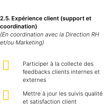
2.5. Expérience client (support et
coordination)
(En coordination avec la Direction RH
et/ou Marketing)
Participer à la collecte des
feedbacks clients internes et
externes
Mettre à jour les suivis qualité
et satisfaction client