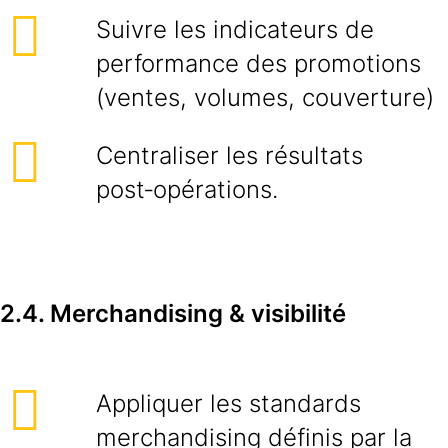
Suivre les indicateurs de
performance des promotions
(ventes, volumes, couverture)
Centraliser les résultats
post‑opérations.
2.4. Merchandising & visibilité
Appliquer les standards
merchandising définis par la