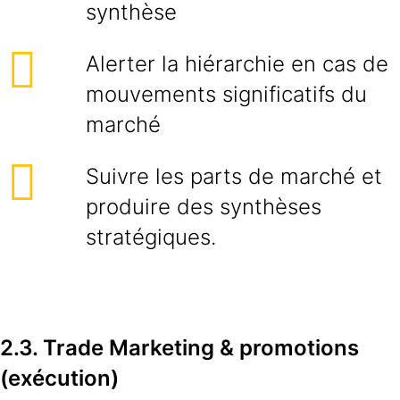
synthèse
Alerter la hiérarchie en cas de
mouvements significatifs du
marché
Suivre les parts de marché et
produire des synthèses
stratégiques.
2.3. Trade Marketing & promotions
(exécution)