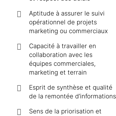
Aptitude à assurer le suivi
opérationnel de projets
marketing ou commerciaux
Capacité à travailler en
collaboration avec les
équipes commerciales,
marketing et terrain
Esprit de synthèse et qualité
de la remontée d’informations
Sens de la priorisation et