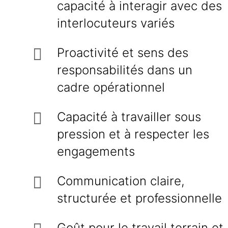
capacité à interagir avec des
interlocuteurs variés
Proactivité et sens des
responsabilités dans un
cadre opérationnel
Capacité à travailler sous
pression et à respecter les
engagements
Communication claire,
structurée et professionnelle
Goût pour le travail terrain et