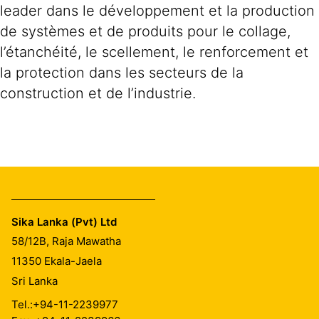
leader dans le développement et la production
de systèmes et de produits pour le collage,
l’étanchéité, le scellement, le renforcement et
la protection dans les secteurs de la
construction et de l’industrie.
Sika Lanka (Pvt) Ltd
58/12B, Raja Mawatha
11350
Ekala-Jaela
Sri Lanka
Tel.:
+94-11-2239977