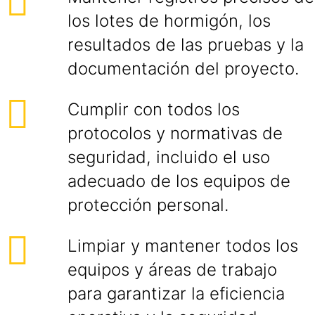
los lotes de hormigón, los
resultados de las pruebas y la
documentación del proyecto.
Cumplir con todos los
protocolos y normativas de
seguridad, incluido el uso
adecuado de los equipos de
protección personal.
Limpiar y mantener todos los
equipos y áreas de trabajo
para garantizar la eficiencia