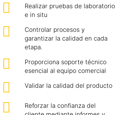
Realizar pruebas de laboratorio
e in situ
Controlar procesos y
garantizar la calidad en cada
etapa.
Proporciona soporte técnico
esencial al equipo comercial
Validar la calidad del producto
Reforzar la confianza del
cliente mediante informes y