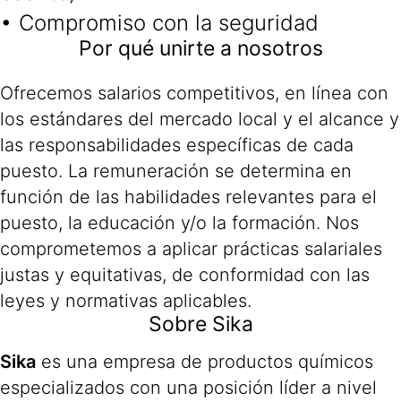
• Compromiso con la seguridad
Por qué unirte a nosotros
Ofrecemos salarios competitivos, en línea con
los estándares del mercado local y el alcance y
las responsabilidades específicas de cada
puesto. La remuneración se determina en
función de las habilidades relevantes para el
puesto, la educación y/o la formación. Nos
comprometemos a aplicar prácticas salariales
justas y equitativas, de conformidad con las
leyes y normativas aplicables.
Sobre Sika
Sika
es una empresa de productos químicos
especializados con una posición líder a nivel