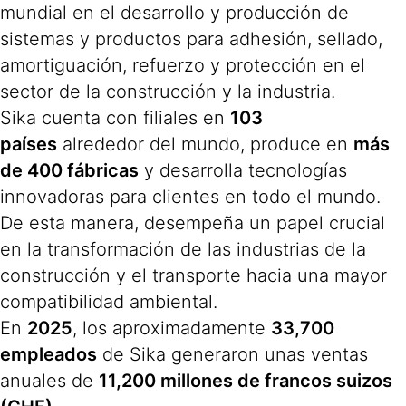
mundial en el desarrollo y producción de
sistemas y productos para adhesión, sellado,
amortiguación, refuerzo y protección en el
sector de la construcción y la industria.
Sika cuenta con filiales en
103
países
alrededor del mundo, produce en
más
de 400 fábricas
y desarrolla tecnologías
innovadoras para clientes en todo el mundo.
De esta manera, desempeña un papel crucial
en la transformación de las industrias de la
construcción y el transporte hacia una mayor
compatibilidad ambiental.
En
2025
, los aproximadamente
33,700
empleados
de Sika generaron unas ventas
anuales de
11,200 millones de francos suizos