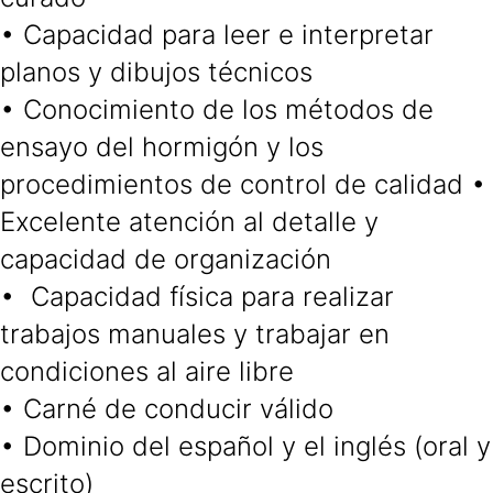
• Capacidad para leer e interpretar
planos y dibujos técnicos
• Conocimiento de los métodos de
ensayo del hormigón y los
procedimientos de control de calidad •
Excelente atención al detalle y
capacidad de organización
• Capacidad física para realizar
trabajos manuales y trabajar en
condiciones al aire libre
• Carné de conducir válido
• Dominio del español y el inglés (oral y
escrito)