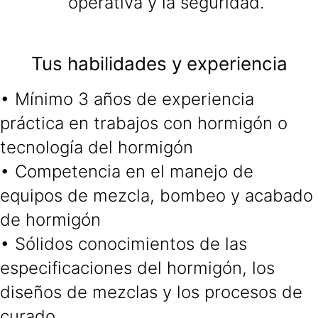
operativa y la seguridad.
Tus habilidades y experiencia
• Mínimo 3 años de experiencia
práctica en trabajos con hormigón o
tecnología del hormigón
• Competencia en el manejo de
equipos de mezcla, bombeo y acabado
de hormigón
• Sólidos conocimientos de las
especificaciones del hormigón, los
diseños de mezclas y los procesos de
curado