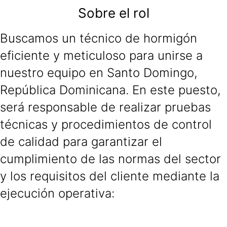
Sobre el rol
Buscamos un técnico de hormigón
eficiente y meticuloso para unirse a
nuestro equipo en Santo Domingo,
República Dominicana. En este puesto,
será responsable de realizar pruebas
técnicas y procedimientos de control
de calidad para garantizar el
cumplimiento de las normas del sector
y los requisitos del cliente mediante la
ejecución operativa: