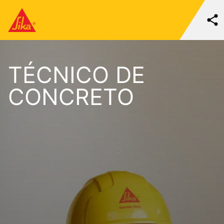
TÉCNICO DE
CONCRETO