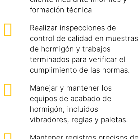
formación técnica
Realizar inspecciones de
control de calidad en muestras
de hormigón y trabajos
terminados para verificar el
cumplimiento de las normas.
Manejar y mantener los
equipos de acabado de
hormigón, incluidos
vibradores, reglas y paletas.
Mantener registros precisos de