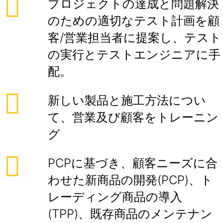
プロジェクトの達成と問題解決
のための適切なテスト計画を顧
客/営業担当者に提案し、テスト
の実行とテストエンジニアに手
配。
新しい製品と施工方法につい
て、営業及び顧客をトレーニン
グ
PCPに基づき、顧客ニーズに合
わせた新商品の開発(PCP)、ト
レーディング商品の導入
(TPP)、既存商品のメンテナン