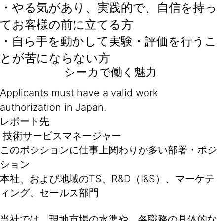
・やる気があり、実践的で、自信を持っ
てお客様の前に立てる方
・自ら手を動かして実験・評価を行うこ
とが苦にならない方
シーカで働く魅力
Applicants must have a valid work
authorization in Japan.
レポート先
技術サービスマネージャー
このポジションに仕事上関わりが多い部署・ポジ
ション
本社、および地域のTS、R&D（I&S）、マーケテ
ィング、セールス部門
当社では、現地市場の水準や、各職務の具体的な