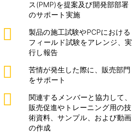
ス(PMP)を提案及び開発部部署
のサポート実施
製品の施工試験やPCPにおける
フィールド試験をアレンジ、実
行し報告
苦情が発生した際に、販売部門
をサポート
関連するメンバーと協力して、
販売促進やトレーニング用の技
術資料、サンプル、および動画
の作成