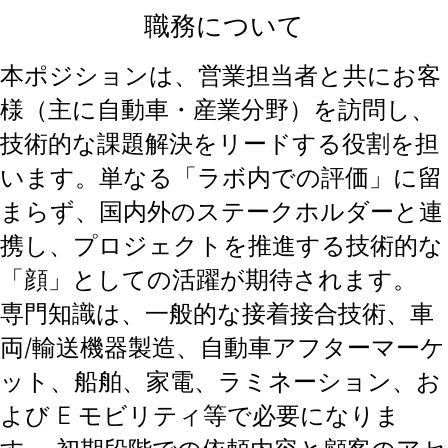
職務について
本ポジションは、営業担当者と共にお客
様（主に自動車・産業分野）を訪問し、
技術的な課題解決をリードする役割を担
います。単なる「ラボ内での評価」に留
まらず、国内外のステークホルダーと連
携し、プロジェクトを推進する技術的な
「顔」としての活躍が期待されます。
専門知識は、一般的な接着接合技術、車
両/輸送機器製造、自動車アフターマーケ
ット、船舶、家電、ラミネーション、お
よび E モビリティ等で必要になりま