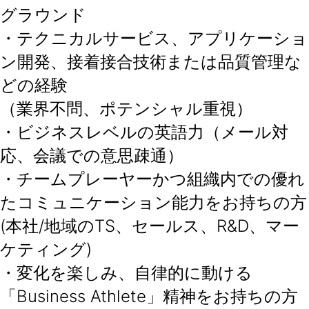
グラウンド
・テクニカルサービス、アプリケーショ
ン開発、接着接合技術または品質管理な
どの経験
（業界不問、ポテンシャル重視）
・ビジネスレベルの英語力（メール対
応、会議での意思疎通）
・チームプレーヤーかつ組織内での優れ
たコミュニケーション能力をお持ちの方
(本社/地域のTS、セールス、R&D、マー
ケティング)
・変化を楽しみ、自律的に動ける
「Business Athlete」精神をお持ちの方