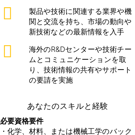
製品や技術に関連する業界や機
関と交流を持ち、市場の動向や
新技術などの最新情報を入手
海外のR&Dセンターや技術チー
ムとコミュニケーションを取
り、技術情報の共有やサポート
の要請を実施
あなたのスキルと経験
必要資格要件
・化学、材料、または機械工学のバック