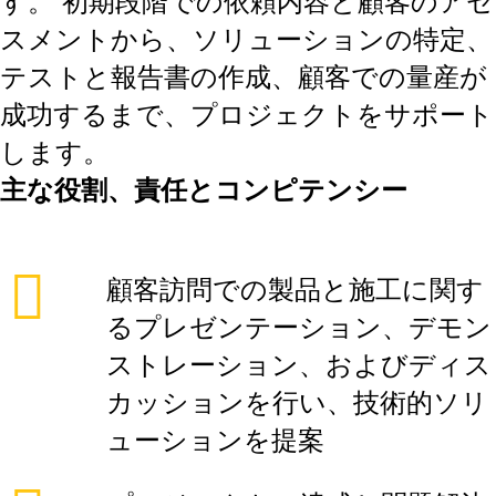
す。 初期段階での依頼内容と顧客のアセ
スメントから、ソリューションの特定、
テストと報告書の作成、顧客での量産が
成功するまで、プロジェクトをサポート
します。
主な役割、責任とコンピテンシー
顧客訪問での製品と施工に関す
るプレゼンテーション、デモン
ストレーション、およびディス
カッションを行い、技術的ソリ
ューションを提案