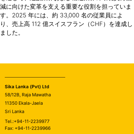
減に向けた変革を支える重要な役割を担っていま
す。2025 年には、約 33,000 名の従業員によ
り、売上高 112 億スイスフラン（CHF）を達成し
ました。
Sika Lanka (Pvt) Ltd
58/12B, Raja Mawatha
11350
Ekala-Jaela
Sri Lanka
Tel.:
+94-11-2239977
Fax: +94-11-2239966