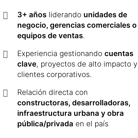
3+ años
liderando
unidades de
negocio, gerencias comerciales o
equipos de ventas
.
Experiencia gestionando
cuentas
clave
, proyectos de alto impacto y
clientes corporativos.
Relación directa con
constructoras, desarrolladoras,
infraestructura urbana y obra
pública/privada
en el país