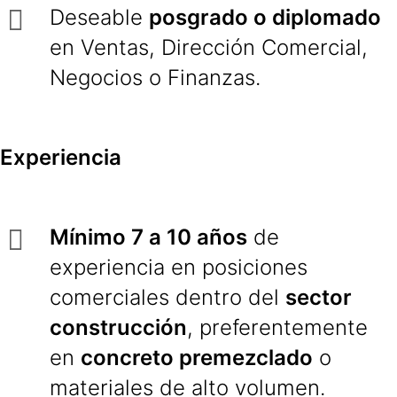
Deseable
posgrado o diplomado
en Ventas, Dirección Comercial,
Negocios o Finanzas.
Experiencia
Mínimo 7 a 10 años
de
experiencia en posiciones
comerciales dentro del
sector
construcción
, preferentemente
en
concreto premezclado
o
materiales de alto volumen.