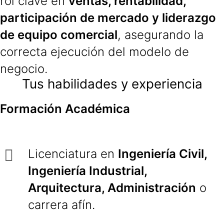
rol clave en
ventas, rentabilidad,
participación de mercado y liderazgo
de equipo comercial
, asegurando la
correcta ejecución del modelo de
negocio.
Tus habilidades y experiencia
Formación Académica
Licenciatura en
Ingeniería Civil,
Ingeniería Industrial,
Arquitectura, Administración
o
carrera afín.