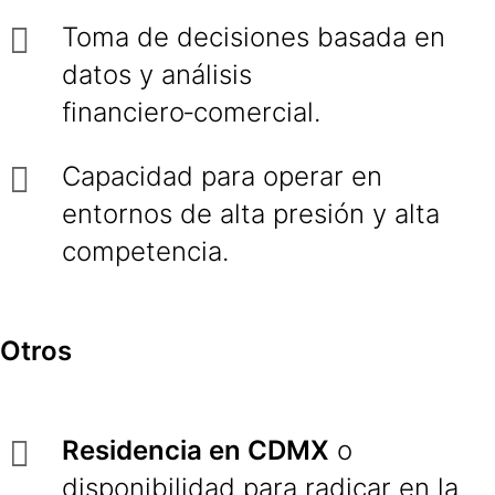
Toma de decisiones basada en
datos y análisis
financiero‑comercial.
Capacidad para operar en
entornos de alta presión y alta
competencia.
Otros
Residencia en CDMX
o
disponibilidad para radicar en la