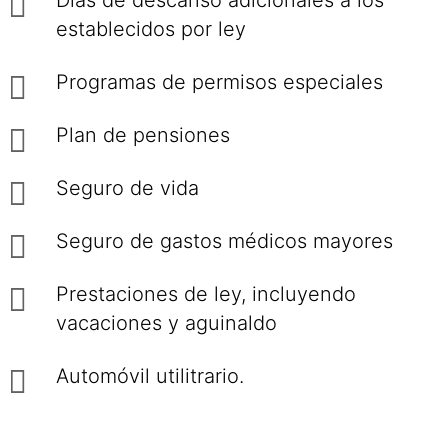
Días de descanso adicionales a los
establecidos por ley
Programas de permisos especiales
Plan de pensiones
Seguro de vida
Seguro de gastos médicos mayores
Prestaciones de ley, incluyendo
vacaciones y aguinaldo
Automóvil utilitrario.