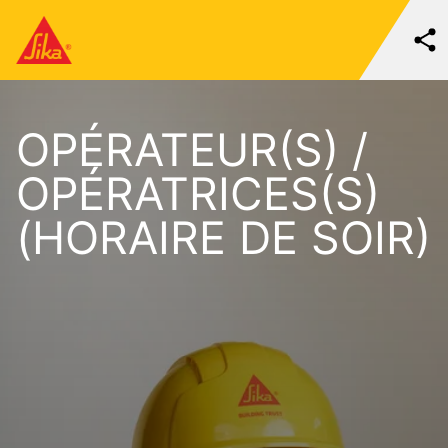
OPÉRATEUR(S) /
OPÉRATRICES(S)
(HORAIRE DE SOIR)