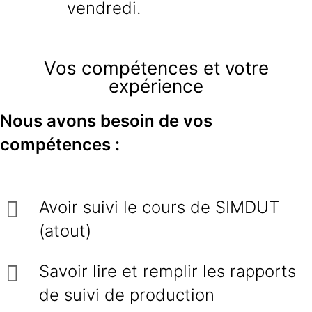
vendredi.
Vos compétences et votre
expérience
Nous avons besoin de vos
compétences :
Avoir suivi le cours de SIMDUT
(atout)
Savoir lire et remplir les rapports
de suivi de production