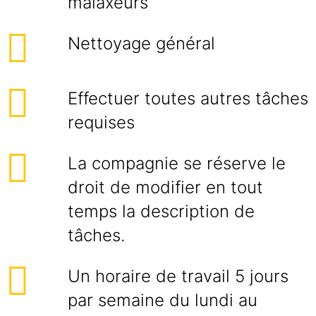
malaxeurs
Nettoyage général
Effectuer toutes autres tâches
requises
La compagnie se réserve le
droit de modifier en tout
temps la description de
tâches.
Un horaire de travail 5 jours
par semaine du lundi au