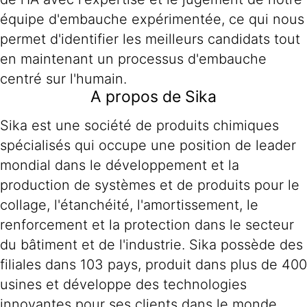
équipe d'embauche expérimentée, ce qui nous
permet d'identifier les meilleurs candidats tout
en maintenant un processus d'embauche
centré sur l'humain.
A propos de Sika
Sika est une société de produits chimiques
spécialisés qui occupe une position de leader
mondial dans le développement et la
production de systèmes et de produits pour le
collage, l'étanchéité, l'amortissement, le
renforcement et la protection dans le secteur
du bâtiment et de l'industrie. Sika possède des
filiales dans 103 pays, produit dans plus de 400
usines et développe des technologies
innovantes pour ses clients dans le monde