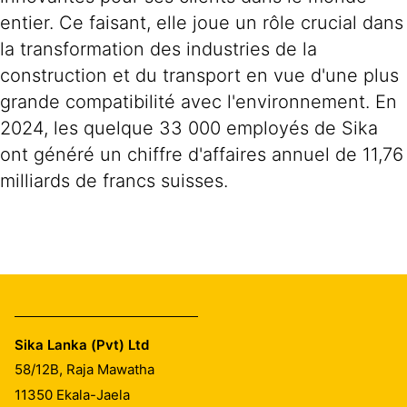
entier. Ce faisant, elle joue un rôle crucial dans
la transformation des industries de la
construction et du transport en vue d'une plus
grande compatibilité avec l'environnement. En
2024, les quelque 33 000 employés de Sika
ont généré un chiffre d'affaires annuel de 11,76
milliards de francs suisses.
Sika Lanka (Pvt) Ltd
58/12B, Raja Mawatha
11350
Ekala-Jaela