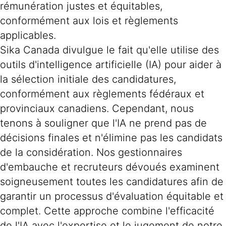
rémunération justes et équitables,
conformément aux lois et règlements
applicables.
Sika Canada divulgue le fait qu'elle utilise des
outils d'intelligence artificielle (IA) pour aider à
la sélection initiale des candidatures,
conformément aux règlements fédéraux et
provinciaux canadiens. Cependant, nous
tenons à souligner que l'IA ne prend pas de
décisions finales et n'élimine pas les candidats
de la considération. Nos gestionnaires
d'embauche et recruteurs dévoués examinent
soigneusement toutes les candidatures afin de
garantir un processus d'évaluation équitable et
complet. Cette approche combine l'efficacité
de l'IA avec l'expertise et le jugement de notre