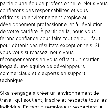
partie d'une équipe professionnelle. Nous vous
confierons des responsabilités et vous
offrirons un environnement propice au
développement professionnel et à l'évolution
de votre carrière. À partir de là, nous vous
ferons confiance pour faire tout ce qu'il faut
pour obtenir des résultats exceptionnels. Si
vous vous surpassez, nous vous
récompenserons en vous offrant un soutien
inégalé, une équipe de développeurs
commerciaux et d'experts en support
technique .
Sika s’engage à créer un environnement de
travail qui soutient, inspire et respecte tous les
individus. En tant qu’employeur respectant le