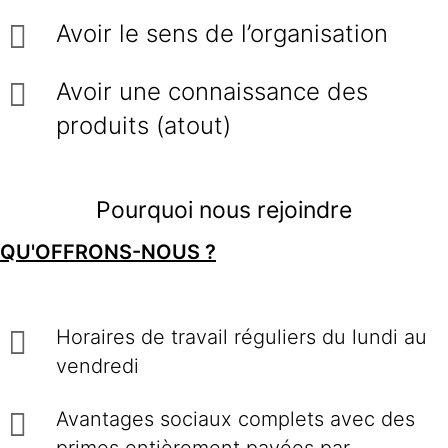
Avoir le sens de l’organisation
Avoir une connaissance des
produits (atout)
Pourquoi nous rejoindre
QU'OFFRONS-NOUS ?
Horaires de travail réguliers du lundi au
vendredi
Avantages sociaux complets avec des