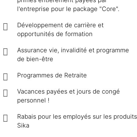
primes entièrement payées par
l'entreprise pour le package "Core".
Développement de carrière et
opportunités de formation
Assurance vie, invalidité et programme
de bien-être
Programmes de Retraite
Vacances payées et jours de congé
personnel !
Rabais pour les employés sur les produits
Sika