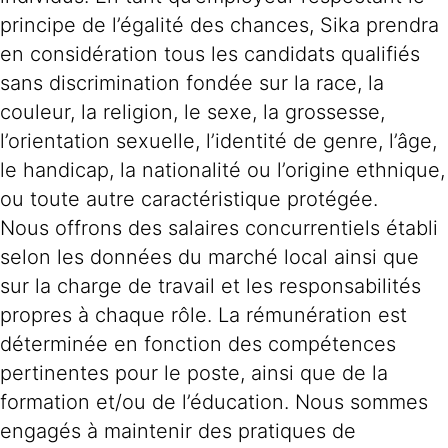
principe de l’égalité des chances, Sika prendra
en considération tous les candidats qualifiés
sans discrimination fondée sur la race, la
couleur, la religion, le sexe, la grossesse,
l’orientation sexuelle, l’identité de genre, l’âge,
le handicap, la nationalité ou l’origine ethnique,
ou toute autre caractéristique protégée.
Nous offrons des salaires concurrentiels établi
selon les données du marché local ainsi que
sur la charge de travail et les responsabilités
propres à chaque rôle. La rémunération est
déterminée en fonction des compétences
pertinentes pour le poste, ainsi que de la
formation et/ou de l’éducation. Nous sommes
engagés à maintenir des pratiques de