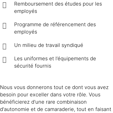
Remboursement des études pour les
employés
Programme de référencement des
employés
Un milieu de travail syndiqué
Les uniformes et l’équipements de
sécurité fournis
Nous vous donnerons tout ce dont vous avez
besoin pour exceller dans votre rôle. Vous
bénéficierez d'une rare combinaison
d'autonomie et de camaraderie, tout en faisant