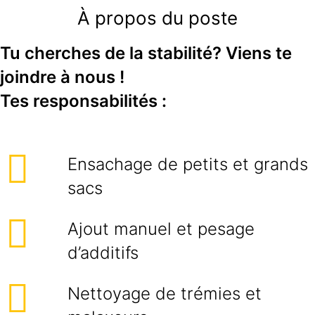
À propos du poste
Tu cherches de la stabilité? Viens te
joindre à nous !
Tes responsabilités :
Ensachage de petits et grands
sacs
Ajout manuel et pesage
d’additifs
Nettoyage de trémies et