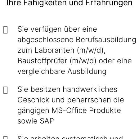
Ihre Fähigkeiten und Erfahrungen
Sie verfügen über eine
abgeschlossene Berufsausbildung
zum Laboranten (m/w/d),
Baustoffprüfer (m/w/d) oder eine
vergleichbare Ausbildung
Sie besitzen handwerkliches
Geschick und beherrschen die
gängigen MS-Office Produkte
sowie SAP
Sie arbeiten systematisch und