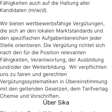
Fähigkeiten auch auf die Haltung aller
Kandidaten (m/w/d).
Wir bieten wettbewerbsfähige Vergütungen,
die sich an den lokalen Marktstandards und
den spezifischen Aufgabenbereichen jeder
Stelle orientieren. Die Vergütung richtet sich
nach den für die Position relevanten
Fähigkeiten, Verantwortung, der Ausbildung
und/oder der Weiterbildung. Wir verpflichten
uns zu fairen und gerechten
Vergütungssystematiken in Übereinstimmung
mit den geltenden Gesetzen, dem Tarifvertag
Chemie und Vorschriften.
Über Sika