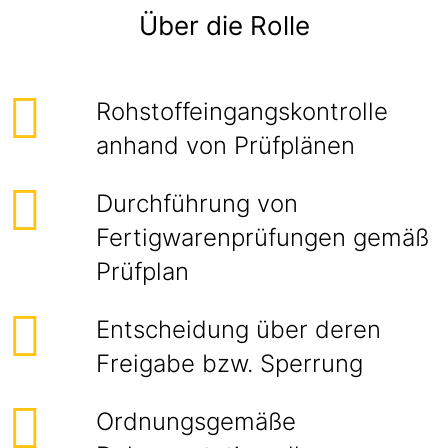
Über die Rolle
Rohstoffeingangskontrolle
anhand von Prüfplänen
Durchführung von
Fertigwarenprüfungen gemäß
Prüfplan
Entscheidung über deren
Freigabe bzw. Sperrung
Ordnungsgemäße