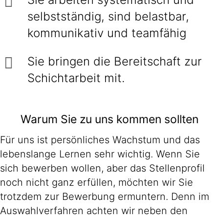
selbstständig, sind belastbar,
kommunikativ und teamfähig
Sie bringen die Bereitschaft zur
Schichtarbeit mit.
Warum Sie zu uns kommen sollten
Für uns ist persönliches Wachstum und das
lebenslange Lernen sehr wichtig. Wenn Sie
sich bewerben wollen, aber das Stellenprofil
noch nicht ganz erfüllen, möchten wir Sie
trotzdem zur Bewerbung ermuntern. Denn im
Auswahlverfahren achten wir neben den