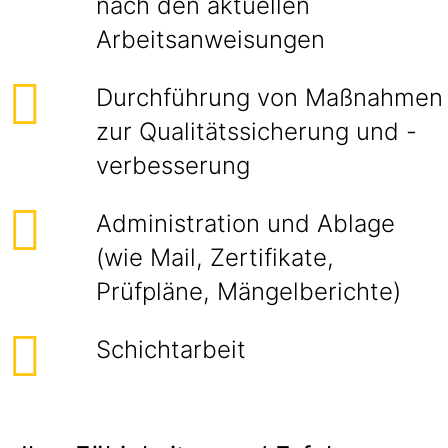
nach den aktuellen
Arbeitsanweisungen
Durchführung von Maßnahmen
zur Qualitätssicherung und -
verbesserung
Administration und Ablage
(wie Mail, Zertifikate,
Prüfpläne, Mängelberichte)
Schichtarbeit