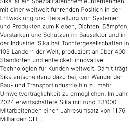
Sika ist ein Spezialitätenchemieunternehmen
mit einer weltweit führenden Position in der
Entwicklung und Herstellung von Systemen
und Produkten zum Kleben, Dichten, Dämpfen,
Verstärken und Schützen im Bausektor und in
der Industrie. Sika hat Tochtergesellschaften in
103 Ländern der Welt, produziert an über 400
Standorten und entwickelt innovative
Technologien für Kunden weltweit. Damit trägt
Sika entscheidend dazu bei, den Wandel der
Bau- und Transportindustrie hin zu mehr
Umweltverträglichkeit zu ermöglichen. Im Jahr
2024 erwirtschaftete Sika mit rund 33‘000
Mitarbeitenden einen Jahresumsatz von 11.76
Milliarden CHF.