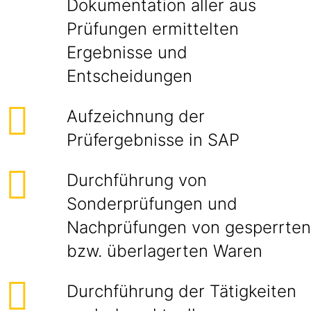
Dokumentation aller aus
Prüfungen ermittelten
Ergebnisse und
Entscheidungen
Aufzeichnung der
Prüfergebnisse in SAP
Durchführung von
Sonderprüfungen und
Nachprüfungen von gesperrten
bzw. überlagerten Waren
Durchführung der Tätigkeiten