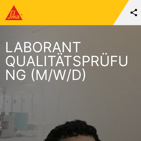
LABORANT
QUALITÄTSPRÜFU
NG (M/W/D)